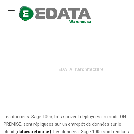
EDATA, l’architecture
Home
EDATA, l’architecture
Les données Sage 100c, très souvent déployées en mode ON
PREMISE, sont répliquées sur un entrepôt de données sur le
cloud (
datawarehouse)
. Les données Sage 100c sont rendues