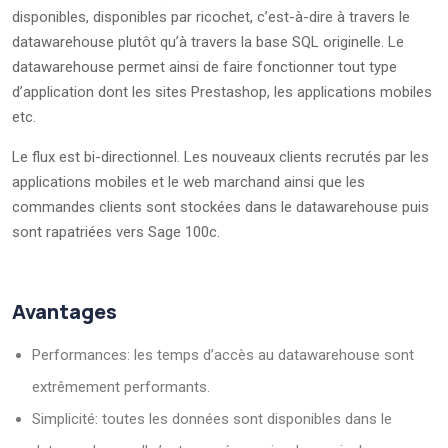
disponibles, disponibles par ricochet, c’est-à-dire à travers le
datawarehouse plutôt qu’à travers la base SQL originelle. Le
datawarehouse permet ainsi de faire fonctionner tout type
d’application dont les sites Prestashop, les applications mobiles
etc.
Le flux est bi-directionnel. Les nouveaux clients recrutés par les
applications mobiles et le web marchand ainsi que les
commandes clients sont stockées dans le datawarehouse puis
sont rapatriées vers Sage 100c.
Avantages
Performances: les temps d’accès au datawarehouse sont
extrêmement performants.
Simplicité: toutes les données sont disponibles dans le